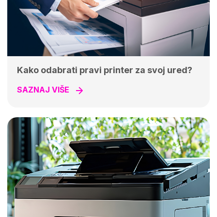
Kako odabrati pravi printer za svoj ured?
SAZNAJ VIŠE