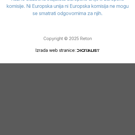
komisije. Ni Europska unija ni Europska komisija ne mogu
se smatrati odgovornima za njih.
Copyright © 2025 Reton
Izrada web stranice: