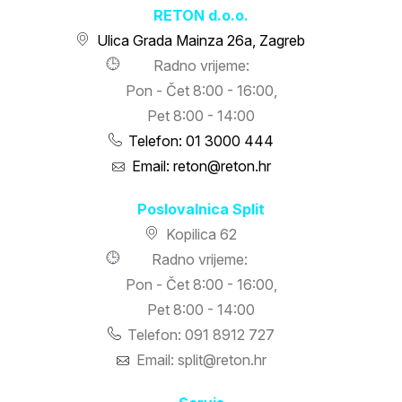
RETON d.o.o.
Ulica Grada Mainza 26a, Zagreb
Radno vrijeme:
Pon - Čet 8:00 - 16:00,
Pet 8:00 - 14:00
Telefon: 01 3000 444
Email: reton@reton.hr
Poslovalnica Split
Kopilica 62
Radno vrijeme:
Pon - Čet 8:00 - 16:00,
Pet 8:00 - 14:00
Telefon: 091 8912 727
Email: split@reton.hr