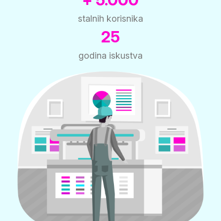
stalnih korisnika
25
godina iskustva