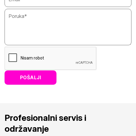
Profesionalni servis i
održavanje