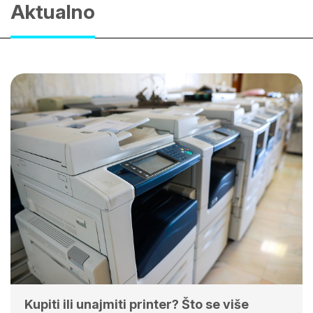
Aktualno
Kupiti ili unajmiti printer? Što se više