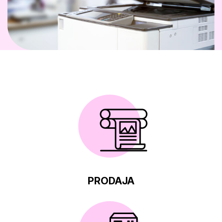
PRODAJA