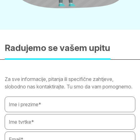
Radujemo se vašem upitu
Za sve informacije, pitanja ili specifične zahtjeve,
slobodno nas kontaktirajte. Tu smo da vam pomognemo.