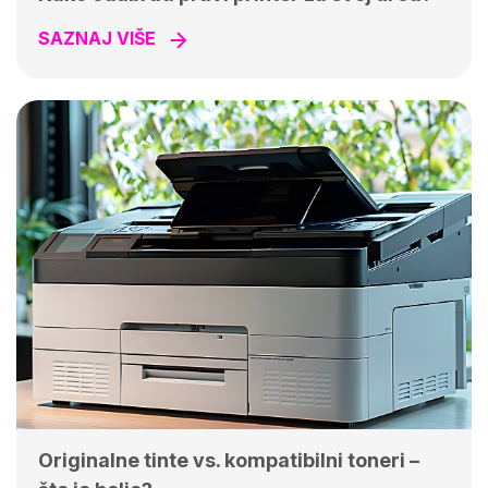
SAZNAJ VIŠE
Originalne tinte vs. kompatibilni toneri –