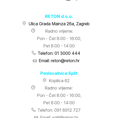
RETON d.o.o.
Ulica Grada Mainza 26a, Zagreb
Radno vrijeme:
Pon - Čet 8:00 - 16:00,
Pet 8:00 - 14:00
Telefon: 01 3000 444
Email: reton@reton.hr
Poslovalnica Split
Kopilica 62
Radno vrijeme:
Pon - Čet 8:00 - 16:00,
Pet 8:00 - 14:00
Telefon: 091 8912 727
Email: split@reton.hr