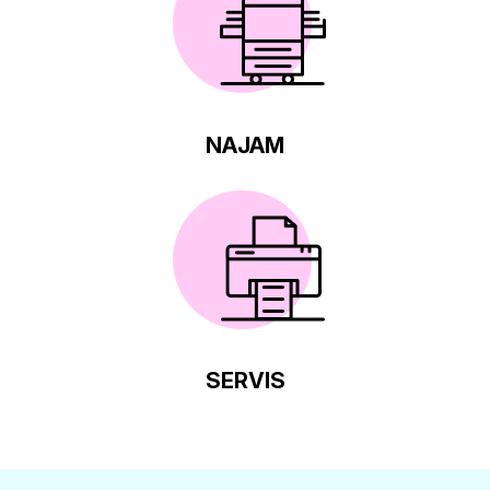
NAJAM
SERVIS